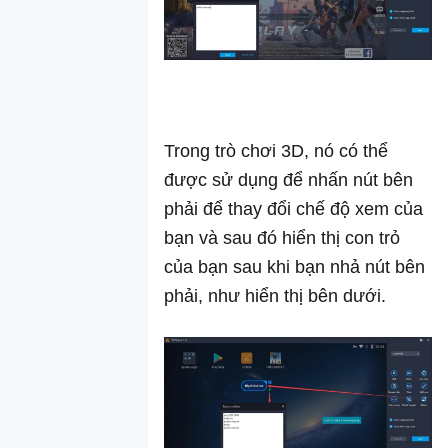
Trong trò chơi 3D, nó có thể
được sử dụng để nhấn nút bên
phải để thay đổi chế độ xem của
bạn và sau đó hiển thị con trỏ
của bạn sau khi bạn nhả nút bên
phải, như hiển thị bên dưới.