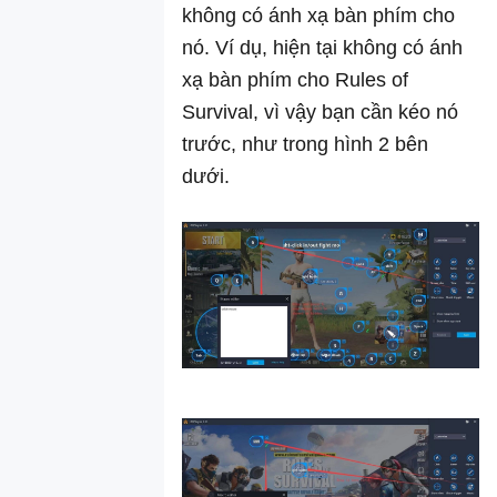
không có ánh xạ bàn phím cho
nó. Ví dụ, hiện tại không có ánh
xạ bàn phím cho Rules of
Survival, vì vậy bạn cần kéo nó
trước, như trong hình 2 bên
dưới.