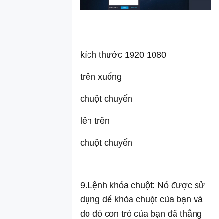
kích thước 1920 1080
trên xuống
chuột chuyển
lên trên
chuột chuyển
9.Lệnh khóa chuột: Nó được sử
dụng để khóa chuột của bạn và
do đó con trỏ của bạn đã thắng