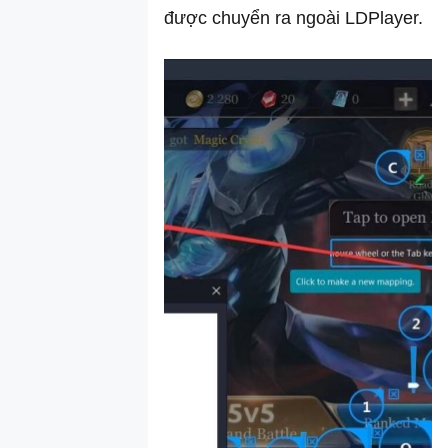
được chuyển ra ngoài LDPlayer.