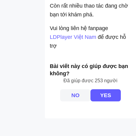
Còn rất nhiều thao tác đang chờ
bạn tới khám phá.
Vui lòng liên hệ fanpage
LDPlayer Việt Nam
để được hỗ
trợ
Bài viết này có giúp được bạn
không?
Đã giúp được 253 người
NO
YES