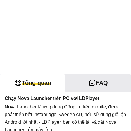
Tổng quan
FAQ
Chạy Nova Launcher trên PC với LDPlayer
Nova Launcher là ứng dụng Cộng cụ trên mobile, được
phát triển bởi Instabridge Sweden AB, nếu sử dụng giả lập
Android tốt nhất - LDPlayer, bạn có thể tải và xài Nova
Launcher trên máy tính.