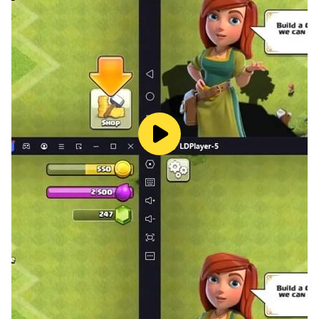
tuyết vĩnh cửu, Rừng Tinh Đấu nơi Hồn Thú dày đặc, đến
Hải Thần Đảo cuồn cuộn sóng lớn… Bạn có thể tương tác
với bản đồ, tự do khám phá Đại Thế Giới. Tìm kiếm báu
vật thất lạc khắp đại lục, săn Hồn Thú trong hang động sâu
thẳm, hoặc thẳng tiến Võ Hồn Điện thách đấu các Hồn Sư.
Thế giới Đấu La rộng lớn, tùy bạn tung hoành!
Gỡ Bỏ Ràng Buộc, Chiến Đấu Không Giới Hạn
Tái hiện trọn vẹn trải nghiệm chiến đấu nguyên tác. Chiến
đấu không khóa mục tiêu, né tránh linh hoạt, tung đòn trên
không, thi triển Hồn Kỹ mượt mà, chuyển đổi Võ Hồn liền
mạch. Kết hợp chiến thuật Hồn Kỹ tùy chỉnh, tận dụng
thuộc tính để áp chế kẻ địch. Mỗi trận chiến đều là sân
khấu cho kỹ năng và chiến thuật của bạn. Tận hưởng
những trận chiến bùng nổ, mãn nhãn, và cảm nhận trọn
vẹn sức hút độc đáo trong !
Mở Khóa Săn Hồn - Khai Mở Con Đường Hồn Sư Tối
Thượng