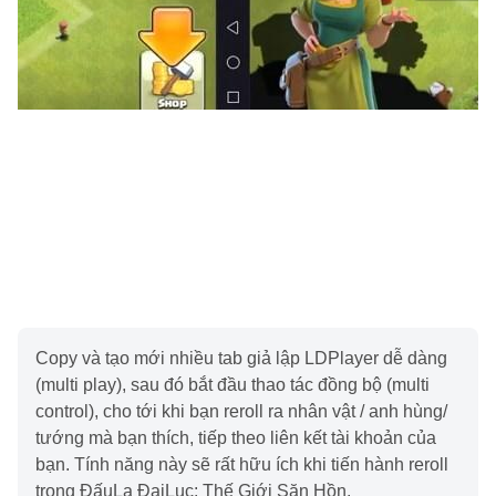
Cảnh báo! Hồn Thú xuất hiện phía trước! Tại đây, bạn sẽ
bước vào hành trình săn Hồn Thú chân thực, đối đầu với
những Hồn Thú hình thái đa dạng, sức mạnh khủng khiếp
trong những trận chiến nghẹt thở. Đánh bại Hồn Thú để
hấp thụ Hồn Cốt Hồn Hoàn, mở khóa vô vàn năng lực,
từng bước đột phá, tiến tới Con Đường Thành Thần!
Chất Lượng Đỉnh Cao - Tái Hiện Chuẩn Hoạt Hình
Được cấp phép bản quyền cả phim hoạt hình và tiểu
thuyết nguyên tác, với mô hình nhân vật và diễn biến cốt
truyện có độ chính xác cao, trung thành với nguyên tác.
Copy và tạo mới nhiều tab giả lập LDPlayer dễ dàng
Bạn sẽ bước vào Hành Trình Đấu La của riêng mình, trải
(multi play), sau đó bắt đầu thao tác đồng bộ (multi
nghiệm những ký ức trong quá khứ của Đường Tam, Tiểu
control), cho tới khi bạn reroll ra nhân vật / anh hùng/
Vũ và những nhân vật huyền thoại, cùng họ trưởng thành,
tướng mà bạn thích, tiếp theo liên kết tài khoản của
khám phá những câu chuyện mới trên con đường tu luyện
bạn. Tính năng này sẽ rất hữu ích khi tiến hành reroll
thành Thần!
trong ĐấuLa ĐạiLục: Thế Giới Săn Hồn.