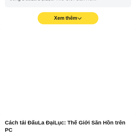
Hãy cùng bước vào cuộc phiêu lưu Đấu La đầy nhiệt
Xem thêm
huyết và đam mê này nhé!
Trò chơi này được phát hành bởi Công Ty Cổ Phần
Funtap.
FPS cao
Bàn phím & chuột
Với sự hỗ trợ của FPS
Trong ĐấuLa ĐạiLục: Thế
cao, đồ họa ĐấuLa
Giới Săn Hồn, người chơi
ĐạiLục: Thế Giới Săn Hồn
cần thao tác lặp lại các kỹ
sẽ càng thêm mượt mà
năng như di chuyển nhân
hơn, thả phóng skill một
vật / chọn kỹ năng / thả
cách tự do liên tục, giúp
phóng skill, mà nếu dùng
cải thiện cảm giác đắm
bàn phím và chuột thì sẽ
chìm về mặt thị giác.
phản hồi nhanh hơn, độ
trễ thấp hơn và chính xác
hơn.
Cách tải ĐấuLa ĐạiLục: Thế Giới Săn Hồn trên
PC