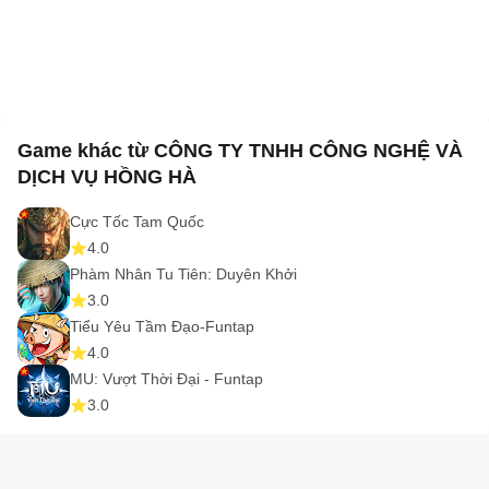
Game khác từ CÔNG TY TNHH CÔNG NGHỆ VÀ
DỊCH VỤ HỒNG HÀ
Cực Tốc Tam Quốc
4.0
Phàm Nhân Tu Tiên: Duyên Khởi
3.0
Tiểu Yêu Tầm Đạo-Funtap
4.0
MU: Vượt Thời Đại - Funtap
3.0