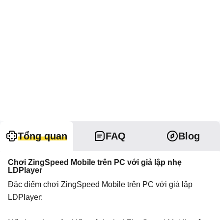
Tổng quan
FAQ
Blog
Chơi ZingSpeed Mobile trên PC với giả lập nhẹ
LDPlayer
Đặc điểm chơi ZingSpeed Mobile trên PC với giả lập
LDPlayer: