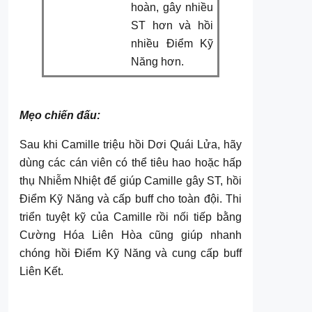
hoàn, gây nhiều
ST hơn và hồi
nhiều Điểm Kỹ
Năng hơn.
Mẹo chiến đấu:
Sau khi Camille triệu hồi Dơi Quái Lửa, hãy
dùng các cán viên có thể tiêu hao hoặc hấp
thụ Nhiễm Nhiệt để giúp Camille gây ST, hồi
Điểm Kỹ Năng và cấp buff cho toàn đội. Thi
triển tuyệt kỹ của Camille rồi nối tiếp bằng
Cường Hóa Liên Hòa cũng giúp nhanh
chóng hồi Điểm Kỹ Năng và cung cấp buff
Liên Kết.