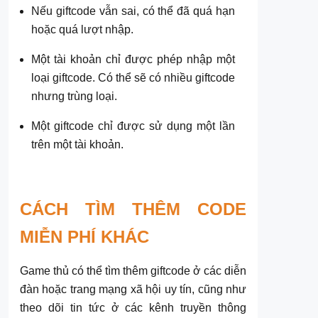
Nếu giftcode vẫn sai, có thể đã quá hạn
hoặc quá lượt nhập.
Một tài khoản chỉ được phép nhập một
loại giftcode. Có thể sẽ có nhiều giftcode
nhưng trùng loại.
Một giftcode chỉ được sử dụng một lần
trên một tài khoản.
CÁCH TÌM THÊM CODE
MIỄN PHÍ KHÁC
Game thủ có thể tìm thêm giftcode ở các diễn
đàn hoặc trang mạng xã hội uy tín, cũng như
theo dõi tin tức ở các kênh truyền thông