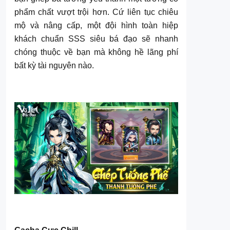
phẩm chất vượt trội hơn. Cứ liên tục chiêu
mộ và nâng cấp, một đội hình toàn hiệp
khách chuẩn SSS siêu bá đạo sẽ nhanh
chóng thuộc về bạn mà không hề lãng phí
bất kỳ tài nguyên nào.