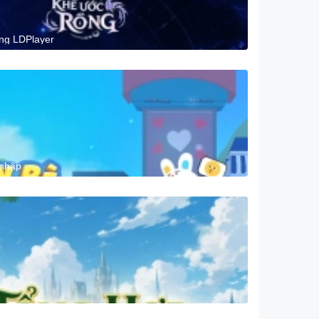
ng LDPlayer
 nhập