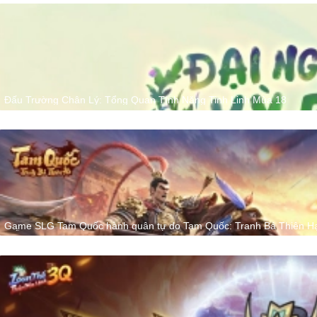
Đấu Trường Chân Lý: Tổng Quan Tính Năng Tinh Linh Mùa 18
Game SLG Tam Quốc hành quân tự do Tam Quốc: Tranh Bá Thiên Hạ c
miễn phí Quan Vũ