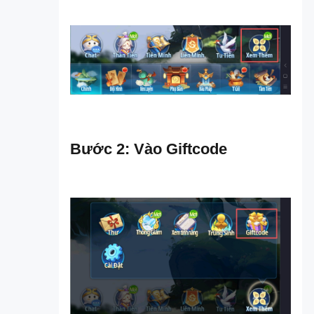
Bước 2: Vào Giftcode