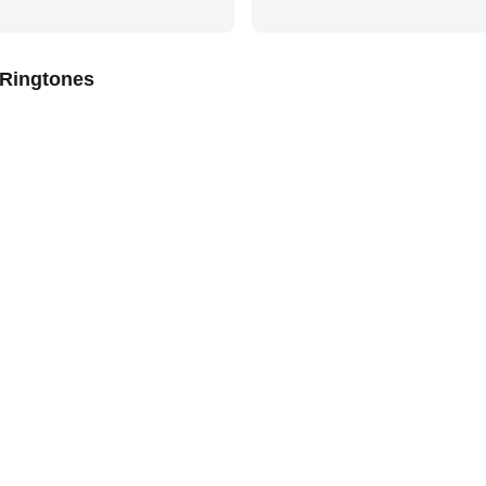
Ringtones