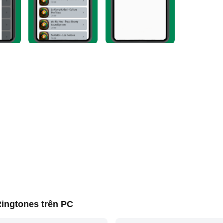
ingtones trên PC