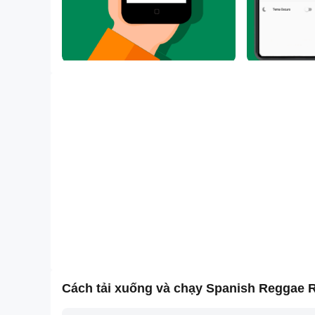
Cách tải xuống và chạy Spanish Reggae R