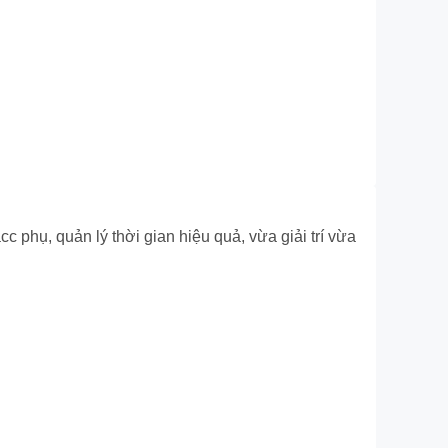
 phụ, quản lý thời gian hiệu quả, vừa giải trí vừa