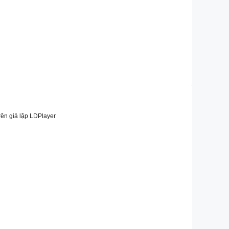
ên giả lập LDPlayer