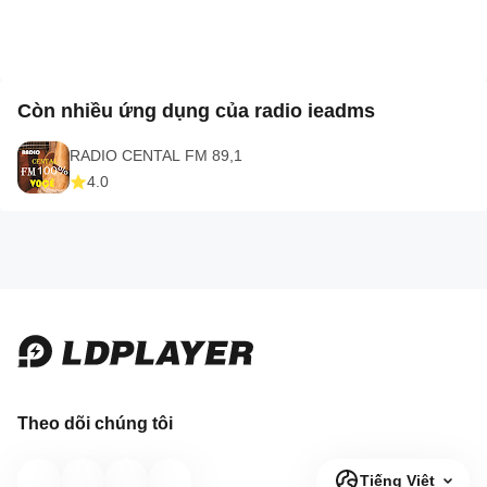
Còn nhiều ứng dụng của radio ieadms
RADIO CENTAL FM 89,1
4.0
Theo dõi chúng tôi
Tiếng Việt