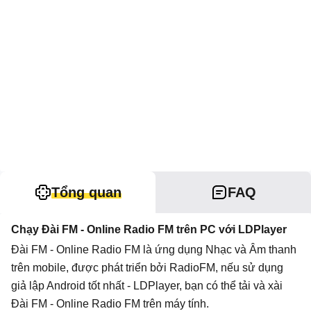
Tổng quan
FAQ
Chạy Đài FM - Online Radio FM trên PC với LDPlayer
Đài FM - Online Radio FM là ứng dụng Nhạc và Âm thanh
trên mobile, được phát triển bởi RadioFM, nếu sử dụng
giả lập Android tốt nhất - LDPlayer, bạn có thể tải và xài
Đài FM - Online Radio FM trên máy tính.