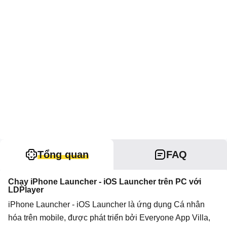
Tổng quan
FAQ
Chạy iPhone Launcher - iOS Launcher trên PC với
LDPlayer
iPhone Launcher - iOS Launcher là ứng dụng Cá nhân
hóa trên mobile, được phát triển bởi Everyone App Villa,