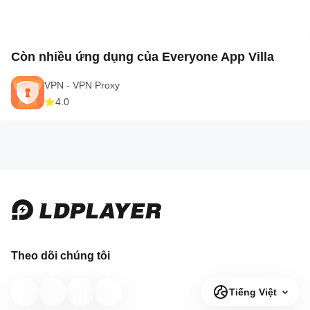
Còn nhiều ứng dụng của Everyone App Villa
VPN - VPN Proxy
4.0
Theo dõi chúng tôi
Tiếng Việt